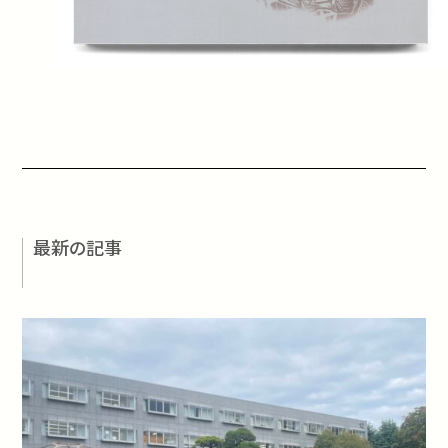
最新の記事