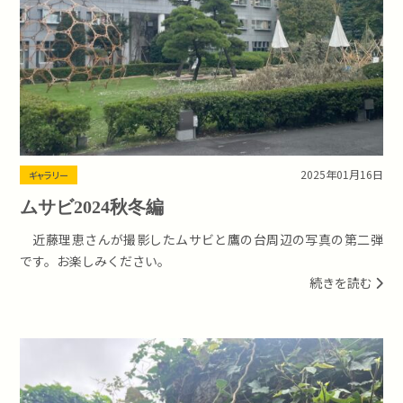
2025年01月16日
ギャラリー
ムサビ2024秋冬編
近藤理恵さんが撮影したムサビと鷹の台周辺の写真の第二弾
です。お楽しみください。
続きを読む