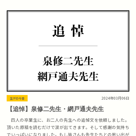
2024年03月06日
生デの今昔
【追悼】泉修二先生・網戸通夫先生
四人の卒業生に、お二人の先生への追悼文を依頼しました。
頂いた原稿を読むだけで涙が出てきます。そして感謝の気持ち
でいっぱいになりました。もし皆さんも先生たちとの思い出が