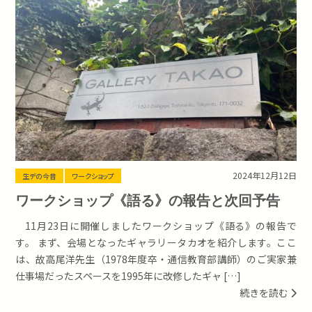
2024年12月12日
生デの今昔
ワークショップ
ワークショップ《語る》の報告と次回予告
11月23日に開催しましたワークショップ《語る》の報告で
す。 まず、会場となったギャラリータカオを紹介します。ここ
は、故高尾洋先生（1978年度卒・通信教育部講師）のご実家兼
仕事場だったスペースを1995年に改修したギャ […]
続きを読む