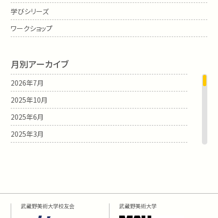
学びシリーズ
ワークショップ
月別アーカイブ
2026年7月
2025年10月
2025年6月
2025年3月
2025年1月
2024年12月
2024年3月
2024年1月
武蔵野美術大学校友会
武蔵野美術大学