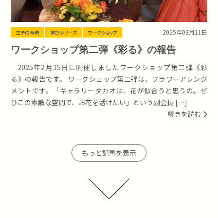
2025年03月11日
生デの今昔
学びシリーズ
ワークショップ
ワークショップ第二弾《彩る》の報告
2025年2月15日に開催しましたワークショップ第二弾《彩
る》の報告です。 ワークショップ第二弾は、フラワーアレンジ
メントです。「ギャラリータカオは、花が似合うと思うの。ぜ
ひこの素敵な空間で、お花を活けたい」という副会長 […]
続きを読む
もっと記事を表示