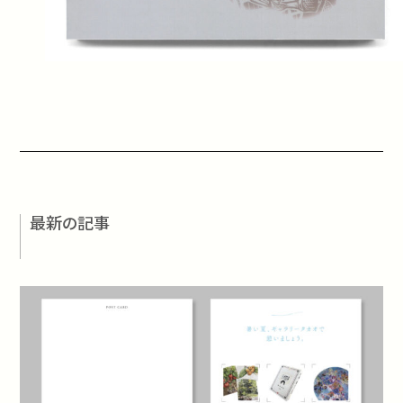
最新の記事